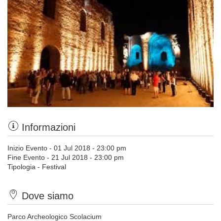
Informazioni
Inizio Evento - 01 Jul 2018 - 23:00 pm
Fine Evento - 21 Jul 2018 - 23:00 pm
Tipologia - Festival
Dove siamo
Parco Archeologico Scolacium