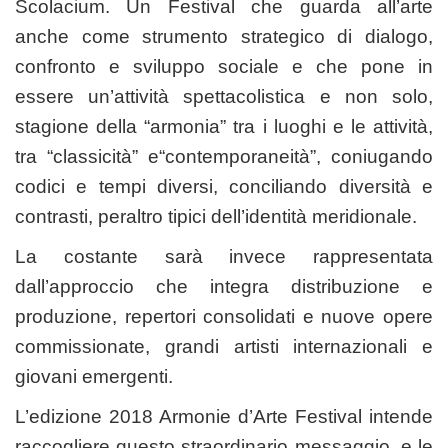
Scolacium. Un Festival che guarda all’arte
anche come strumento strategico di dialogo,
confronto e sviluppo sociale e che pone in
essere un’attività spettacolistica e non solo,
stagione della “armonia” tra i luoghi e le attività,
tra “classicità” e“contemporaneità”, coniugando
codici e tempi diversi, conciliando diversità e
contrasti, peraltro tipici dell’identità meridionale.
La costante sarà invece rappresentata
dall’approccio che integra distribuzione e
produzione, repertori consolidati e nuove opere
commissionate, grandi artisti internazionali e
giovani emergenti.
L’edizione 2018 Armonie d’Arte Festival intende
raccogliere questo straordinario messaggio, e le