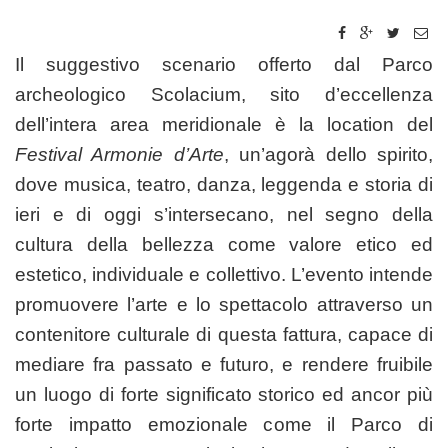
Il suggestivo scenario offerto dal Parco
archeologico Scolacium, sito d’eccellenza
dell’intera area meridionale è la location del
Festival Armonie d’Arte
, un’agorà dello spirito,
dove musica, teatro, danza, leggenda e storia di
ieri e di oggi s’intersecano, nel segno della
cultura della bellezza come valore etico ed
estetico, individuale e collettivo. L’evento intende
promuovere l’arte e lo spettacolo attraverso un
contenitore culturale di questa fattura, capace di
mediare fra passato e futuro, e rendere fruibile
un luogo di forte significato storico ed ancor più
forte impatto emozionale come il Parco di