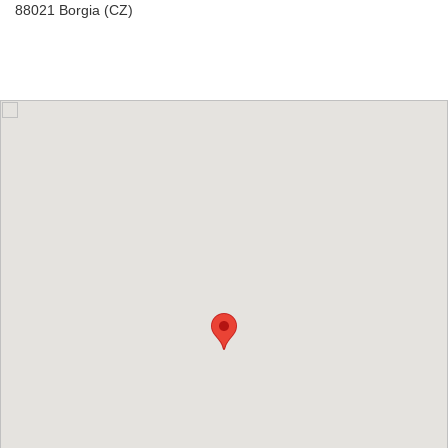
88021 Borgia (CZ)