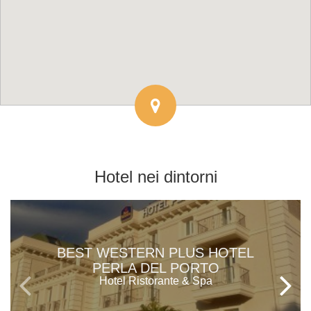
Hotel
nei dintorni
BEST WESTERN PLUS HOTEL
PERLA DEL PORTO
Hotel Ristorante & Spa