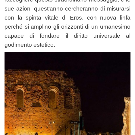
sue azioni quest’anno cercheranno di misurarsi
con la spinta vitale di Eros, con nuova linfa
perché si amplino gli orizzonti di un umanesimo
capace di fondare il diritto universale al
godimento estetico.