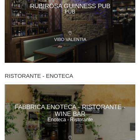
RUBIROSA GUINNESS PUB
PUB
VIBO VALENTIA
RISTORANTE - ENOTECA
FABBRICA ENOTECA - RISTORANTE -
WINE BAR
Enoteca - Ristorante