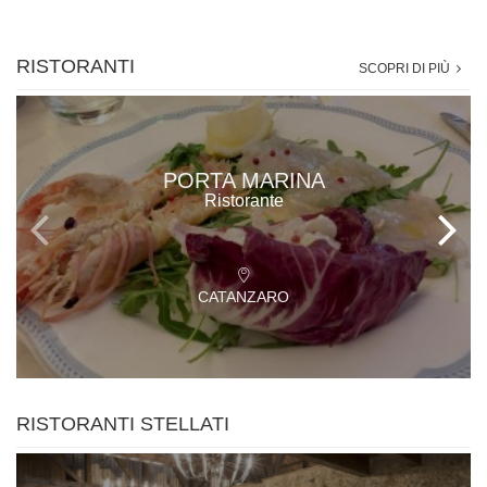
RISTORANTI
SCOPRI DI PIÙ
PORTA MARINA
Ristorante
CATANZARO
RISTORANTI STELLATI