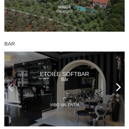
MAIDA
Catanzaro
BAR
ETOILE SOFTBAR
Bar
VIBO VALENTIA