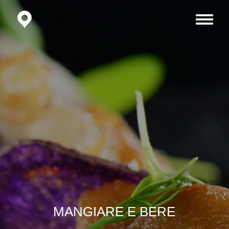
MANGIARE E BERE