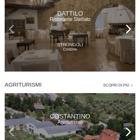
DATTILO
Ristorante Stellato
STRONGOLI
Crotone
AGRITURISMI
SCOPRI DI PIÙ
COSTANTINO
Agriturismo