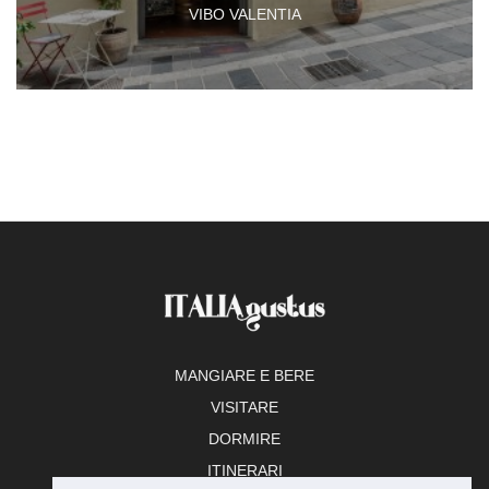
VIBO VALENTIA
MANGIARE E BERE
VISITARE
DORMIRE
ITINERARI