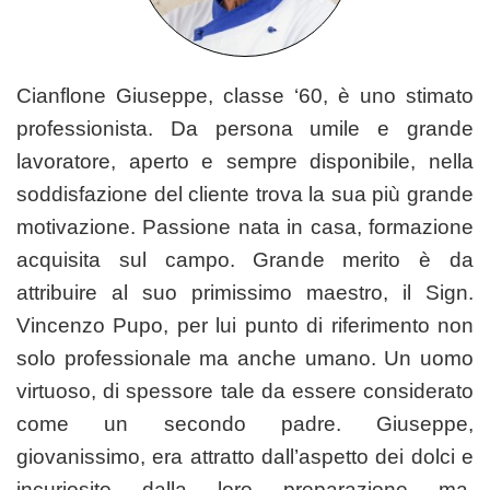
Cianflone Giuseppe, classe ‘60, è uno stimato
professionista. Da persona umile e grande
lavoratore, aperto e sempre disponibile, nella
soddisfazione del cliente trova la sua più grande
motivazione. Passione nata in casa, formazione
acquisita sul campo. Grande merito è da
attribuire al suo primissimo maestro, il Sign.
Vincenzo Pupo, per lui punto di riferimento non
solo professionale ma anche umano. Un uomo
virtuoso, di spessore tale da essere considerato
come un secondo padre. Giuseppe,
giovanissimo, era attratto dall’aspetto dei dolci e
incuriosito dalla loro preparazione ma,