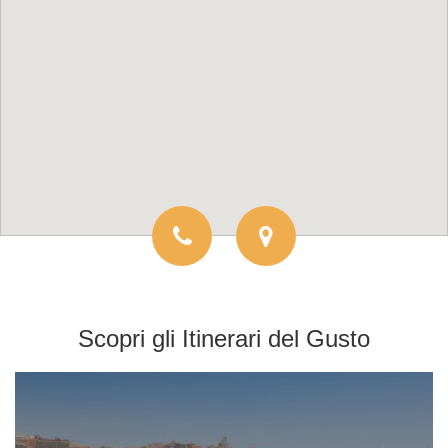
Scopri gli
Itinerari del Gusto