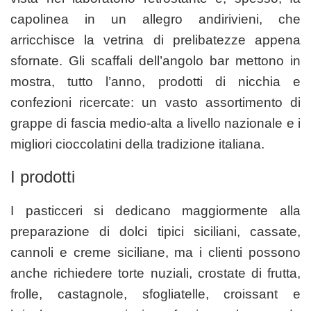
capolinea in un allegro andirivieni, che
arricchisce la vetrina di prelibatezze appena
sfornate. Gli scaffali dell’angolo bar mettono in
mostra, tutto l’anno, prodotti di nicchia e
confezioni ricercate: un vasto assortimento di
grappe di fascia medio-alta a livello nazionale e i
migliori cioccolatini della tradizione italiana.
I prodotti
I pasticceri si dedicano maggiormente alla
preparazione di dolci tipici siciliani, cassate,
cannoli e creme siciliane, ma i clienti possono
anche richiedere torte nuziali, crostate di frutta,
frolle, castagnole, sfogliatelle, croissant e