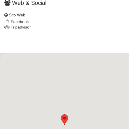
Web & Social
Sito Web
Facebook
Tripadvisor