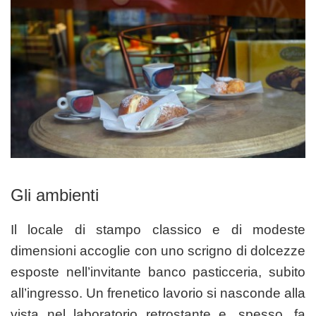
Gli ambienti
Il locale di stampo classico e di modeste
dimensioni accoglie con uno scrigno di dolcezze
esposte nell’invitante banco pasticceria, subito
all’ingresso. Un frenetico lavorio si nasconde alla
vista nel laboratorio retrostante e, spesso, fa