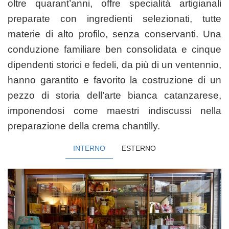
oltre
quarant’anni, offre specialità artigianali
preparate con ingredienti selezionati,
tutte
materie di alto profilo, senza conservanti.
Una
conduzione familiare ben consolidata e cinque
dipendenti storici e fedeli, da più di un ventennio,
hanno garantito e favorito la costruzione di un
pezzo di storia dell’arte bianca catanzarese,
imponendosi come maestri indiscussi nella
preparazione della crema chantilly.
INTERNO
ESTERNO