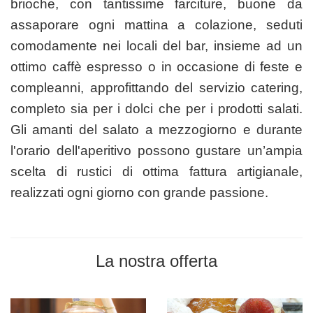
brioche, con tantissime farciture, buone da
assaporare ogni mattina a colazione, seduti
comodamente nei locali del bar, insieme ad un
ottimo caffè espresso o in occasione di feste e
compleanni, approfittando del servizio catering,
completo sia per i dolci che per i prodotti salati.
Gli amanti del salato a mezzogiorno e durante
l'orario dell'aperitivo possono gustare un’ampia
scelta di rustici di ottima fattura artigianale,
realizzati ogni giorno con grande passione.
La nostra offerta