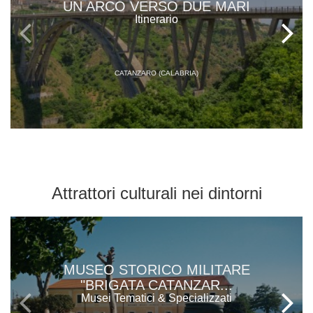
UN ARCO VERSO DUE MARI
Itinerario
CATANZARO (CALABRIA)
Attrattori culturali
nei dintorni
MUSEO STORICO MILITARE
"BRIGATA CATANZAR...
Musei Tematici & Specializzati