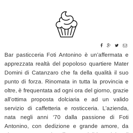
Bar pasticceria Foti Antonino è un’affermata e
apprezzata realtà del popoloso quartiere Mater
Domini di Catanzaro che fa della qualità il suo
punto di forza. Rinomata in tutta la provincia e
oltre, è frequentata ad ogni ora del giorno, grazie
all’ottima proposta dolciaria e ad un valido
servizio di caffetteria e rosticceria. L’azienda,
nata negli anni ‘70 dalla passione di Foti
Antonino, con dedizione e grande amore, da