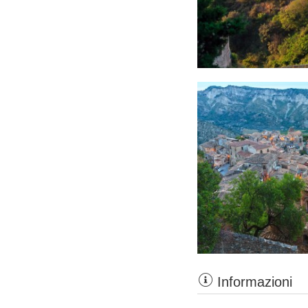
Informazioni