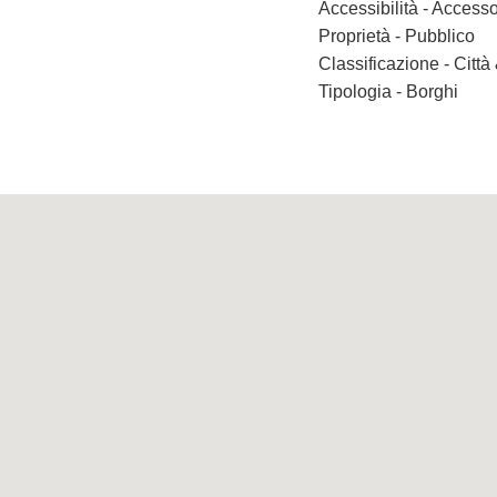
Accessibilità - Accesso
Proprietà - Pubblico
Classificazione - Città
Tipologia - Borghi