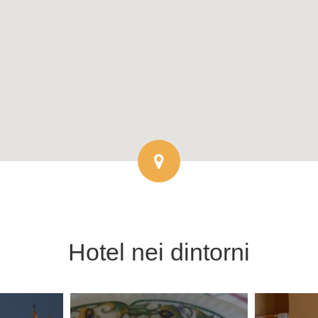
Hotel
nei dintorni