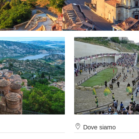
Dove siamo