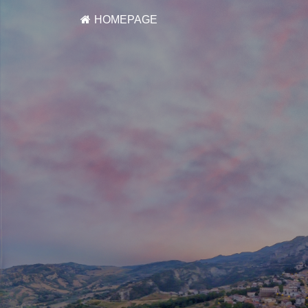
HOMEPAGE