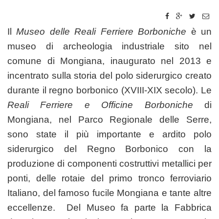
Il
Museo delle Reali Ferriere Borboniche
è un
museo di archeologia industriale sito nel
comune di Mongiana, inaugurato nel 2013 e
incentrato sulla storia del polo siderurgico creato
durante il regno borbonico (XVIII-XIX secolo). Le
Reali Ferriere e Officine Borboniche
di
Mongiana, nel Parco Regionale delle Serre,
sono state il più importante e ardito polo
siderurgico del Regno Borbonico con la
produzione di componenti costruttivi metallici per
ponti, delle rotaie del primo tronco ferroviario
Italiano, del famoso fucile Mongiana e tante altre
eccellenze. Del Museo fa parte la Fabbrica