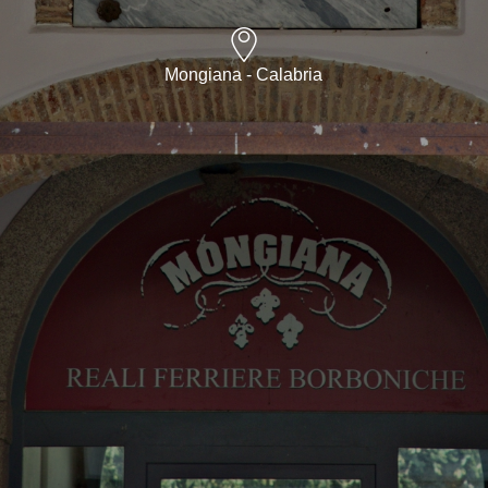
Mongiana - Calabria