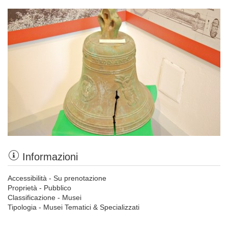
Informazioni
Accessibilità - Su prenotazione
Proprietà - Pubblico
Classificazione - Musei
Tipologia - Musei Tematici & Specializzati