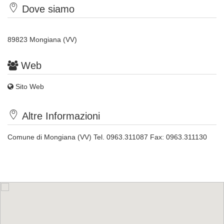
Dove siamo
89823 Mongiana (VV)
Web
Sito Web
Altre Informazioni
Comune di Mongiana (VV) Tel. 0963.311087 Fax: 0963.311130