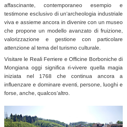
affascinante, contemporaneo esempio e
testimone esclusivo di un’archeologia industriale
viva e assieme ancora in divenire con un museo
che propone un modello avanzato di fruizione,
valorizzazione e gestione con particolare
attenzione al tema del turismo culturale.
Visitare le Reali Ferriere e Officine Borboniche di
Mongiana oggi significa ri-vivere quella magia
iniziata nel 1768 che continua ancora a
influenzare e dominare eventi, persone, luoghi e
forse, anche, qualcos’altro.