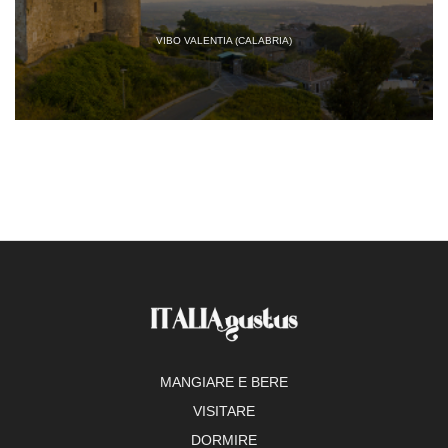
VIBO VALENTIA (CALABRIA)
MANGIARE E BERE
VISITARE
DORMIRE