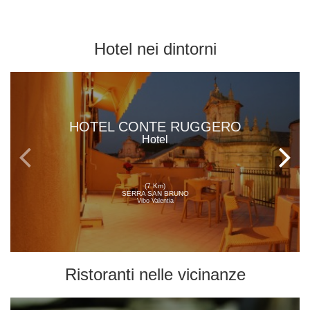
Hotel
nei dintorni
HOTEL CONTE RUGGERO
Hotel
(7 Km)
SERRA SAN BRUNO
Vibo Valentia
Ristoranti
nelle vicinanze