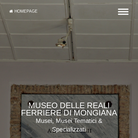
HOMEPAGE
MUSEO DELLE REALI
FERRIERE DI MONGIANA
Musei, Musei Tematici &
Specializzati