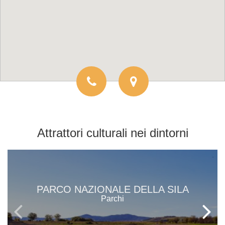
Attrattori culturali
nei dintorni
PARCO NAZIONALE DELLA SILA
Parchi