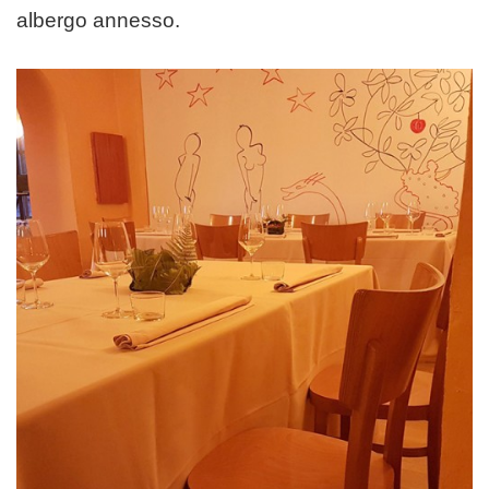
albergo annesso.