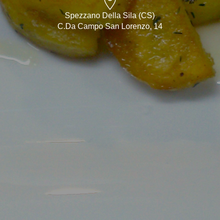
Spezzano Della Sila (CS)
C.da Campo San Lorenzo, 14