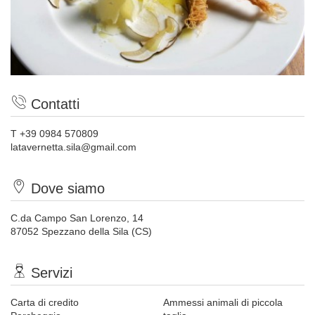
Contatti
T +39 0984 570809
latavernetta.sila@gmail.com
Dove siamo
C.da Campo San Lorenzo, 14
87052 Spezzano della Sila (CS)
Servizi
Carta di credito
Ammessi animali di piccola