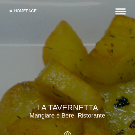
HOMEPAGE
LA TAVERNETTA
Mangiare e Bere, Ristorante