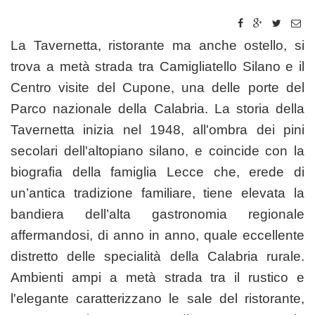
La Tavernetta, ristorante ma anche ostello, si
trova a metà strada tra Camigliatello Silano e il
Centro visite del Cupone, una delle porte del
Parco nazionale della Calabria. La storia della
Tavernetta inizia nel 1948, all'ombra dei pini
secolari dell'altopiano silano, e coincide con la
biografia della famiglia Lecce che, erede di
un’antica tradizione familiare, tiene elevata la
bandiera dell’alta gastronomia regionale
affermandosi, di anno in anno, quale eccellente
distretto delle specialità della Calabria rurale.
Ambienti ampi a metà strada tra il rustico e
l'elegante caratterizzano le sale del ristorante,