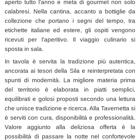
aperto tutto l'anno e meta di gourmet non solo
calabresi. Nella cantina, accanto a bottiglie da
collezione che portano i segni del tempo, tra
etichette italiane ed estere, gli ospiti vengono
ricevuti per l'aperitivo. Il viaggio culinario si
sposta in sala.
In tavola è servita la tradizione più autentica,
ancorata ai tesori della Sila e reinterpretata con
spunti di modernità. La migliore materia prima
del territorio è elaborata in piatti semplici,
equilibrati e golosi proposti secondo una lettura
che unisce tradizione e ricerca. Alla Tavernetta si
è serviti con cura, disponibilità e professionalità.
Valore aggiunto alla deliziosa offerta è la
possibilità di passare la notte nel confortevole